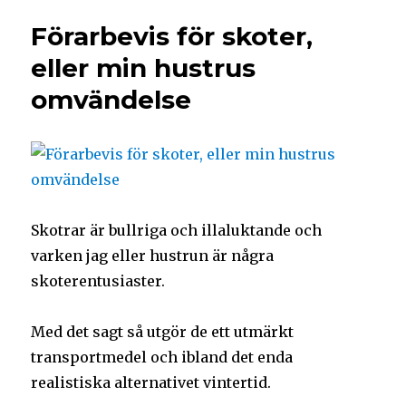
Förarbevis för skoter,
eller min hustrus
omvändelse
Skotrar är bullriga och illaluktande och
varken jag eller hustrun är några
skoterentusiaster.
Med det sagt så utgör de ett utmärkt
transportmedel och ibland det enda
realistiska alternativet vintertid.