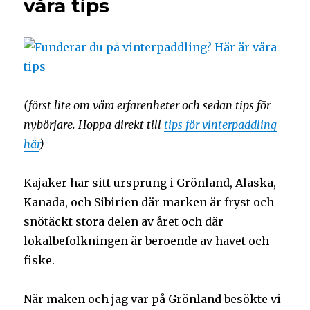
våra tips
(först lite om våra erfarenheter och sedan tips för
nybörjare. Hoppa direkt till
tips för vinterpaddling
här
)
Kajaker har sitt ursprung i Grönland, Alaska,
Kanada, och Sibirien där marken är fryst och
snötäckt stora delen av året och där
lokalbefolkningen är beroende av havet och
fiske.
När maken och jag var på Grönland besökte vi