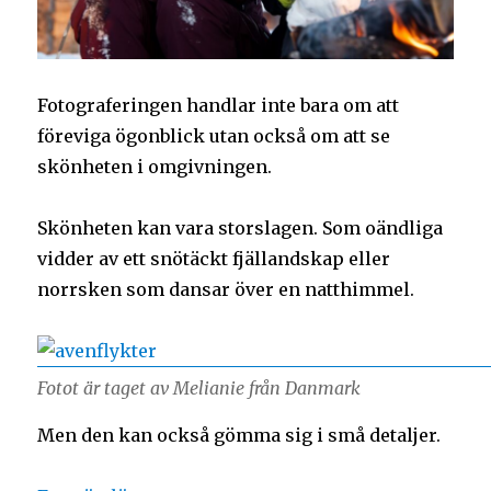
Fotograferingen handlar inte bara om att
föreviga ögonblick utan också om att se
skönheten i omgivningen.
Skönheten kan vara storslagen. Som oändliga
vidder av ett snötäckt fjällandskap eller
norrsken som dansar över en natthimmel.
Fotot är taget av Melianie från Danmark
Men den kan också gömma sig i små detaljer.