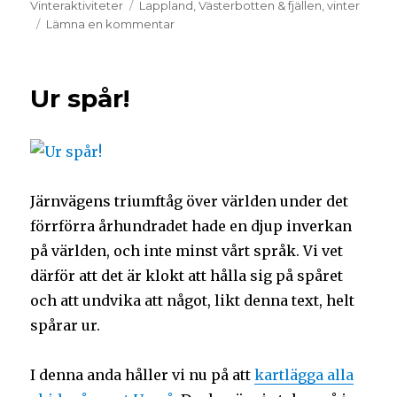
Vinteraktiviteter
Lappland
,
Västerbotten & fjällen
,
vinter
Lämna en kommentar
Ur spår!
Järnvägens triumftåg över världen under det
förrförra århundradet hade en djup inverkan
på världen, och inte minst vårt språk. Vi vet
därför att det är klokt att hålla sig på spåret
och att undvika att något, likt denna text, helt
spårar ur.
I denna anda håller vi nu på att
kartlägga alla