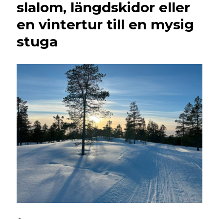
slalom, längdskidor eller
en vintertur till en mysig
stuga