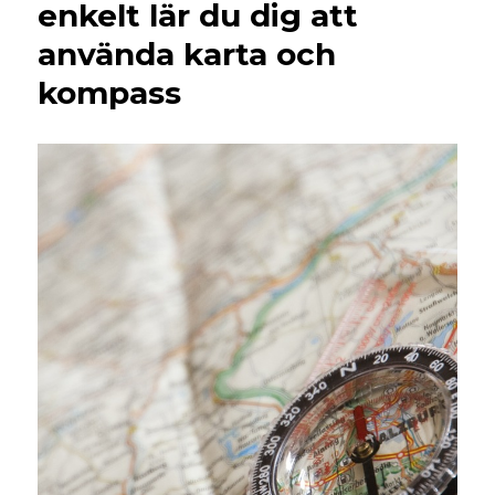
enkelt lär du dig att
använda karta och
kompass