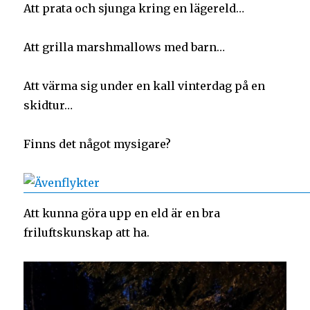
Att prata och sjunga kring en lägereld…
Att grilla marshmallows med barn…
Att värma sig under en kall vinterdag på en
skidtur…
Finns det något mysigare?
Att kunna göra upp en eld är en bra
friluftskunskap att ha.