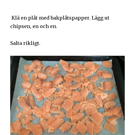
Klä en plåt med bakplåtspapper. Lägg ut
chipsen, en och en.
Salta rikligt.