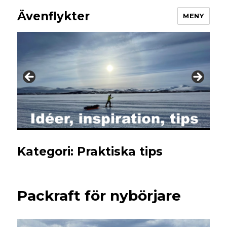
Ävenflykter
MENY
Kategori:
Praktiska tips
Packraft för nybörjare