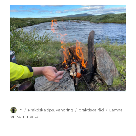
Y
Praktiska tips
,
Vandring
praktiska råd
Lämna
en kommentar