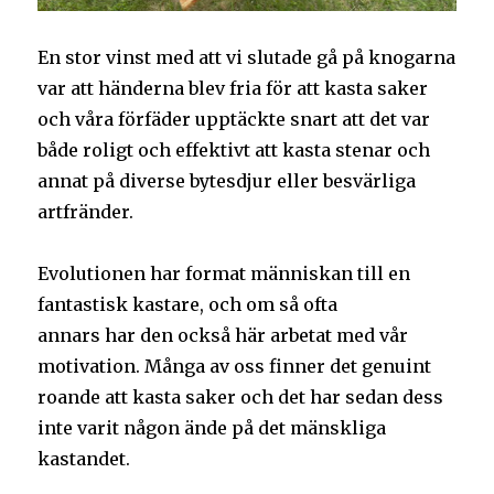
En stor vinst med att vi slutade gå på knogarna
var att händerna blev fria för att kasta saker
och våra förfäder upptäckte snart att det var
både roligt och effektivt att kasta stenar och
annat på diverse bytesdjur eller besvärliga
artfränder.
Evolutionen har format människan till en
fantastisk kastare, och om så ofta
annars har den också här arbetat med vår
motivation. Många av oss finner det genuint
roande att kasta saker och det har sedan dess
inte varit någon ände på det mänskliga
kastandet.