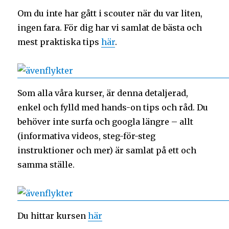
Om du inte har gått i scouter när du var liten,
ingen fara. För dig har vi samlat de bästa och
mest praktiska tips
här
.
Som alla våra kurser, är denna detaljerad,
enkel och fylld med hands-on tips och råd. Du
behöver inte surfa och googla längre – allt
(informativa videos, steg-för-steg
instruktioner och mer) är samlat på ett och
samma ställe.
Du hittar kursen
här