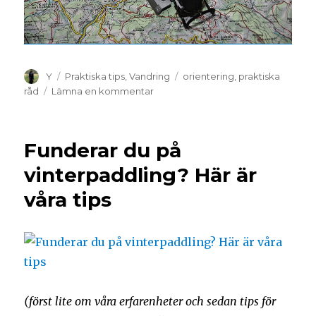
Y
Praktiska tips
,
Vandring
orientering
,
praktiska
råd
Lämna en kommentar
Funderar du på
vinterpaddling? Här är
våra tips
(först lite om våra erfarenheter och sedan tips för