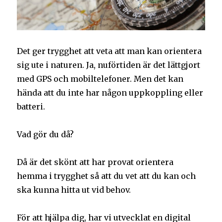
Det ger trygghet att veta att man kan orientera
sig ute i naturen. Ja, nuförtiden är det lättgjort
med GPS och mobiltelefoner. Men det kan
hända att du inte har någon uppkoppling eller
batteri.
Vad gör du då?
Då är det skönt att har provat orientera
hemma i trygghet så att du vet att du kan och
ska kunna hitta ut vid behov.
För att hjälpa dig, har vi utvecklat en digital