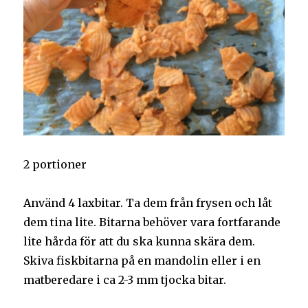
2 portioner
Använd 4 laxbitar. Ta dem från frysen och låt
dem tina lite. Bitarna behöver vara fortfarande
lite hårda för att du ska kunna skära dem.
Skiva fiskbitarna på en mandolin eller i en
matberedare i ca 2-3 mm tjocka bitar.