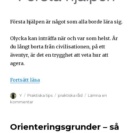
Första hjälpen är något som alla borde lära sig.
Olycka kan inträffa när och var som helst. Är
du långt borta från civilisationen, på ett
äventyr, är det en trygghet att veta hur att
agera.
Fortsätt läsa
Y
Praktiska tips
praktiska råd
Lämna en
kommentar
Orienteringsgrunder – så