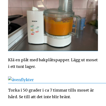
Klä en plåt med bakplåtspapper. Lägg ut moset
i ett tunt lager.
Torka i 50 grader i ca 7 timmar tills moset är
hård. Se till att det inte blir bränt.