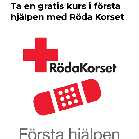
Ta en gratis kurs i första
hjälpen med Röda Korset