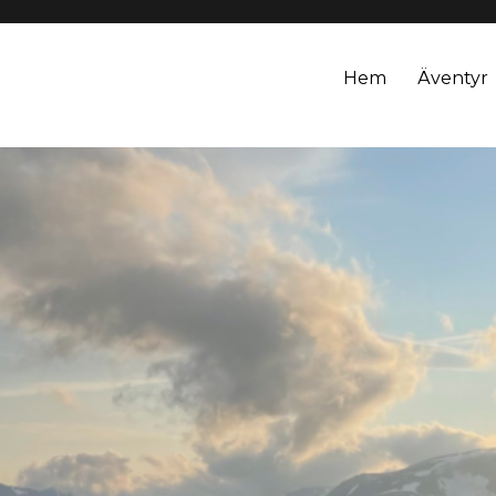
Hem
Äventyr