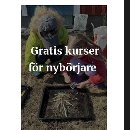
Gratis kurser
för nybörjare