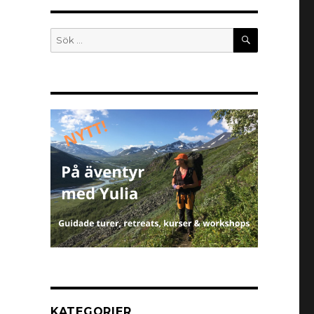
KATEGORIER