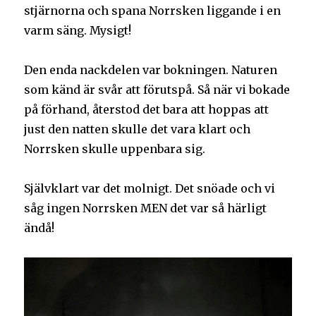
stjärnorna och spana Norrsken liggande i en
varm säng. Mysigt!
Den enda nackdelen var bokningen. Naturen
som känd är svår att förutspå. Så när vi bokade
på förhand, återstod det bara att hoppas att
just den natten skulle det vara klart och
Norrsken skulle uppenbara sig.
Självklart var det molnigt. Det snöade och vi
såg ingen Norrsken MEN det var så härligt
ändå!