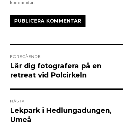
kommentar.
FÖREGÅENDE
Lär dig fotografera på en
retreat vid Polcirkeln
NÄSTA
Lekpark i Hedlungadungen,
Umeå