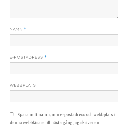
NAMN
*
E-POSTADRESS
*
WEBBPLATS
Spara mitt namn, min e-postadress och webbplats i
denna webbläsare till nästa gång jag skriver en