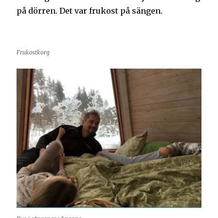
på dörren. Det var frukost på sängen.
Frukostkorg