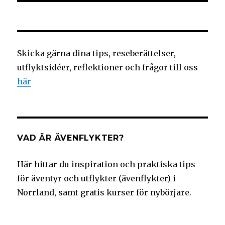
Skicka gärna dina tips, reseberättelser,
utflyktsidéer, reflektioner och frågor till oss
här
VAD ÄR ÄVENFLYKTER?
Här hittar du inspiration och praktiska tips
för äventyr och utflykter (ävenflykter) i
Norrland, samt gratis kurser för nybörjare.