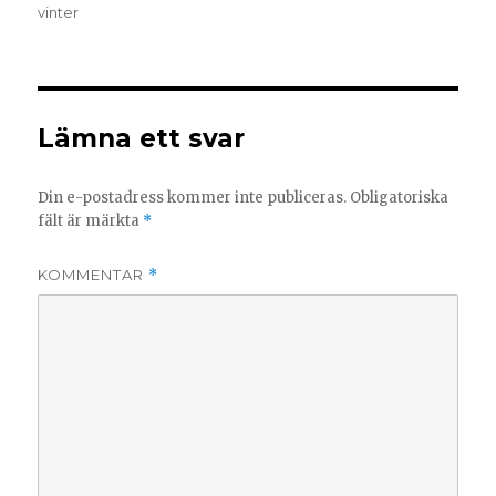
vinter
Lämna ett svar
Din e-postadress kommer inte publiceras.
Obligatoriska
fält är märkta
*
KOMMENTAR
*