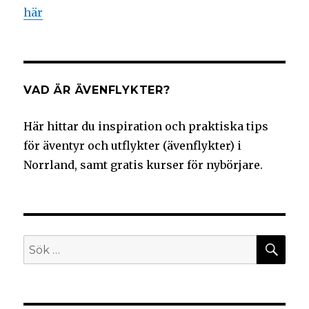
här
VAD ÄR ÄVENFLYKTER?
Här hittar du inspiration och praktiska tips
för äventyr och utflykter (ävenflykter) i
Norrland, samt gratis kurser för nybörjare.