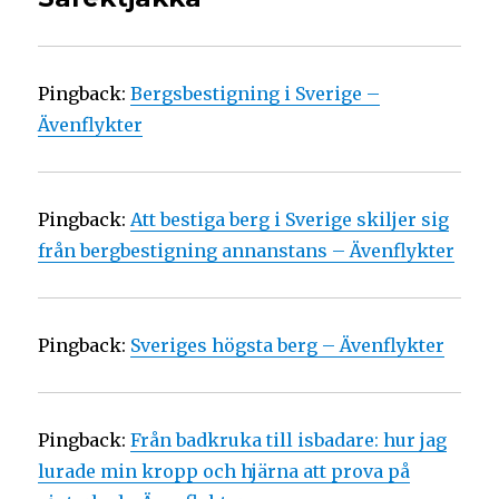
Pingback:
Bergsbestigning i Sverige –
Ävenflykter
Pingback:
Att bestiga berg i Sverige skiljer sig
från bergbestigning annanstans – Ävenflykter
Pingback:
Sveriges högsta berg – Ävenflykter
Pingback:
Från badkruka till isbadare: hur jag
lurade min kropp och hjärna att prova på