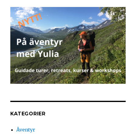
KATEGORIER
Äventyr