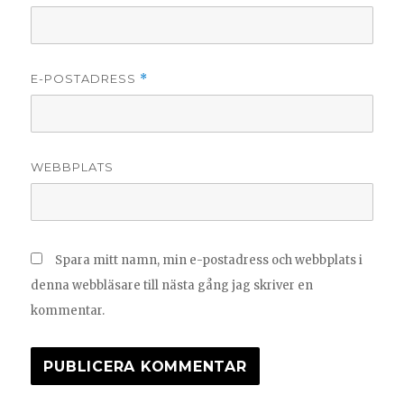
E-POSTADRESS
*
WEBBPLATS
Spara mitt namn, min e-postadress och webbplats i
denna webbläsare till nästa gång jag skriver en
kommentar.