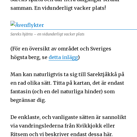
samman. En vidunderligt vacker plats!
Sareks hjärta – en vidunderligt vacker plats
(För en översikt av området och Sveriges
högsta berg, se
detta inlägg
)
Man kan naturligtvis ta sig till Sarektjåkkå på
en rad olika sätt. Titta på kartan, det är endast
fantasin (och en del naturliga hinder) som
begränsar dig.
De enklaste, och vanligaste sätten är sannolikt
via vandringslederna från Kvikkjokk eller
Ritsem och vi beskriver endast dessa här.