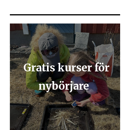
Gratis kurser för
nybörjare