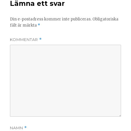
Lämna ett svar
Din e-postadress kommer inte publiceras.
Obligatoriska
fält är märkta
*
KOMMENTAR
*
NAMN
*