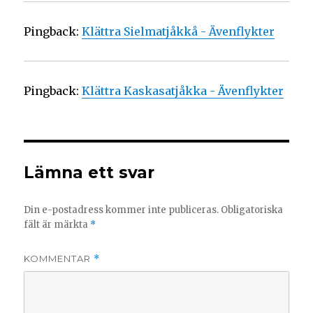
Pingback:
Klättra Sielmatjåkkå - Ävenflykter
Pingback:
Klättra Kaskasatjåkka - Ävenflykter
Lämna ett svar
Din e-postadress kommer inte publiceras.
Obligatoriska
fält är märkta
*
KOMMENTAR
*