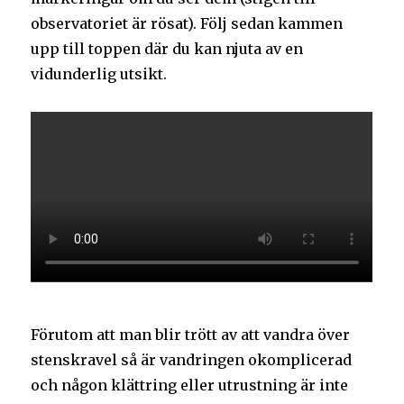
observatoriet är rösat). Följ sedan kammen
upp till toppen där du kan njuta av en
vidunderlig utsikt.
Förutom att man blir trött av att vandra över
stenskravel så är vandringen okomplicerad
och någon klättring eller utrustning är inte