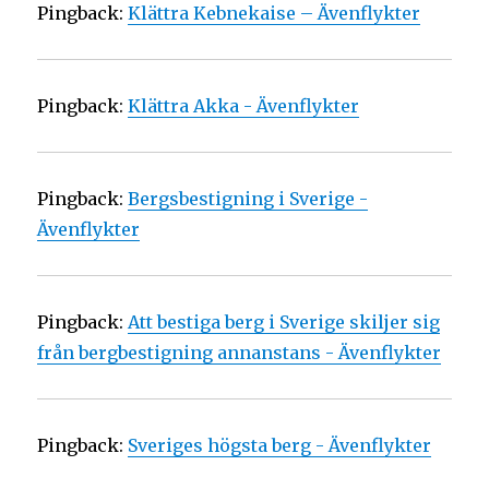
Pingback:
Klättra Kebnekaise – Ävenflykter
Pingback:
Klättra Akka - Ävenflykter
Pingback:
Bergsbestigning i Sverige -
Ävenflykter
Pingback:
Att bestiga berg i Sverige skiljer sig
från bergbestigning annanstans - Ävenflykter
Pingback:
Sveriges högsta berg - Ävenflykter