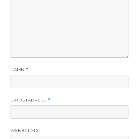
NAMN
*
E-POSTADRESS
*
WEBBPLATS