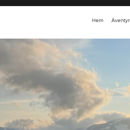
Hem
Äventyr