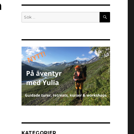
n
KATEGORIER