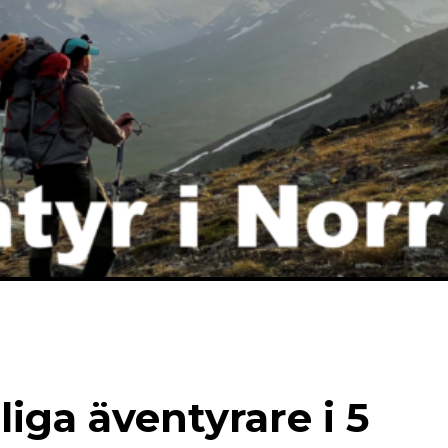
iga äventyrare i 5