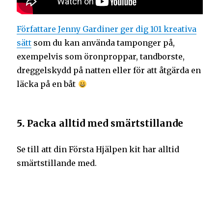
Författare Jenny Gardiner ger dig 101 kreativa
sätt
som du kan använda tamponger på,
exempelvis som öronproppar, tandborste,
dreggelskydd på natten eller för att åtgärda en
läcka på en båt
5.
Packa alltid med smärtstillande
Se till att din Första Hjälpen kit har alltid
smärtstillande med.