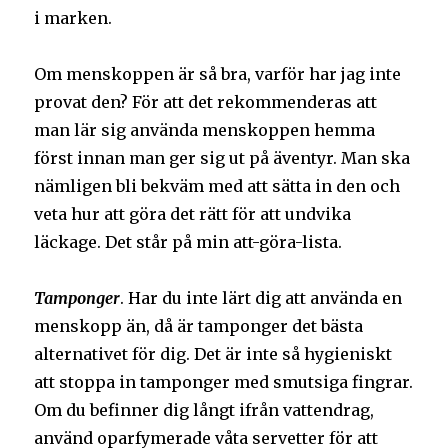
i marken.
Om menskoppen är så bra, varför har jag inte
provat den? För att det rekommenderas att
man lär sig använda menskoppen hemma
först innan man ger sig ut på äventyr. Man ska
nämligen bli bekväm med att sätta in den och
veta hur att göra det rätt för att undvika
läckage. Det står på min att-göra-lista.
Tamponger
. Har du inte lärt dig att använda en
menskopp än, då är tamponger det bästa
alternativet för dig. Det är inte så hygieniskt
att stoppa in tamponger med smutsiga fingrar.
Om du befinner dig långt ifrån vattendrag,
använd oparfymerade våta servetter för att