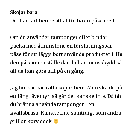
Skojar bara.
Det har lärt henne att alltid ha en påse med.
Om du använder tamponger eller bindor,
packa med åtminstone en förslutningsbar
påse för att lägga bort använda produkter i. Ha
den på samma ställe där du har mensskydd så
att du kan göra allt på en gång.
Jag brukar bära alla sopor hem. Men ska du på
ett långt äventyr, så går det kanske inte. Då får
du bränna använda tamponger i en
kvällsbrasa. Kanske inte samtidigt som andra
grillar korv dock