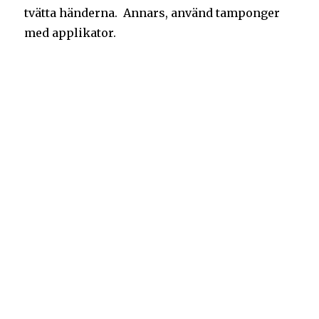
tvätta händerna. Annars, använd tamponger
med applikator.