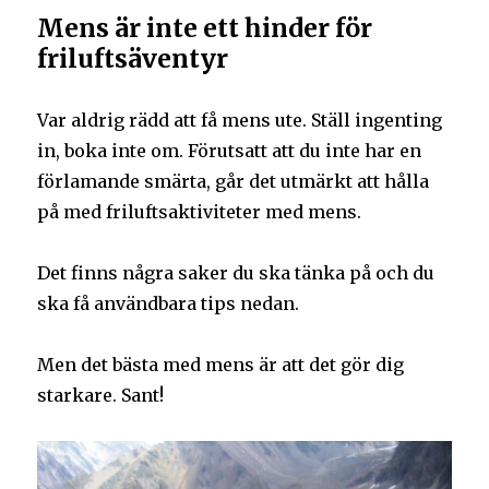
Mens är inte ett hinder för
friluftsäventyr
Var aldrig rädd att få mens ute. Ställ ingenting
in, boka inte om. Förutsatt att du inte har en
förlamande smärta, går det utmärkt att hålla
på med friluftsaktiviteter med mens.
Det finns några saker du ska tänka på och du
ska få användbara tips nedan.
Men det bästa med mens är att det gör dig
starkare. Sant!