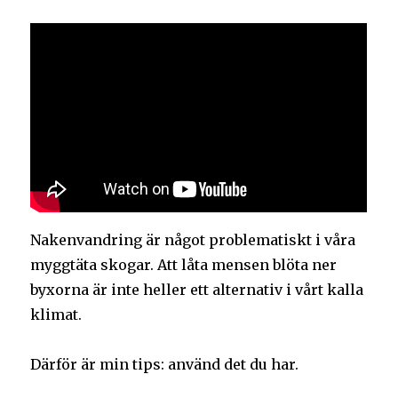
Nakenvandring är något problematiskt i våra
myggtäta skogar. Att låta mensen blöta ner
byxorna är inte heller ett alternativ i vårt kalla
klimat.
Därför är min tips: använd det du har.