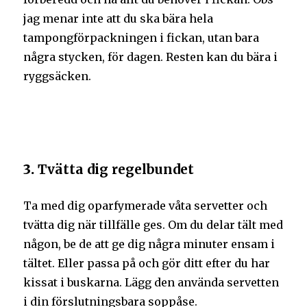
jag menar inte att du ska bära hela
tampongförpackningen i fickan, utan bara
några stycken, för dagen. Resten kan du bära i
ryggsäcken.
3.
Tvätta dig regelbundet
Ta med dig oparfymerade våta servetter och
tvätta dig när tillfälle ges. Om du delar tält med
någon, be de att ge dig några minuter ensam i
tältet. Eller passa på och gör ditt efter du har
kissat i buskarna. Lägg den använda servetten
i din förslutningsbara soppåse.