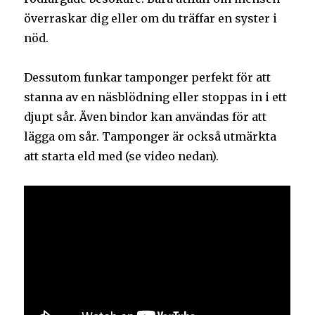
överraskar dig eller om du träffar en syster i
nöd.
Dessutom funkar tamponger perfekt för att
stanna av en näsblödning eller stoppas in i ett
djupt sår. Även bindor kan användas för att
lägga om sår. Tamponger är också utmärkta
att starta eld med (se video nedan).