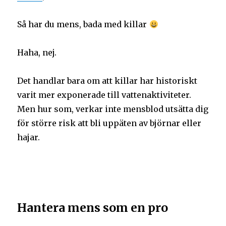
Så har du mens, bada med killar
Haha, nej.
Det handlar bara om att killar har historiskt
varit mer exponerade till vattenaktiviteter.
Men hur som, verkar inte mensblod utsätta dig
för större risk att bli uppäten av björnar eller
hajar.
Hantera mens som en pro