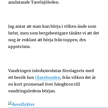
anslutande Tavelsjöleden.
Jag antar att man kan börja i vilken ände som
helst, men som bergsbestigare tänkte vi att det
nog är enklast att börja från toppen, dvs
uppströms.
Vandringen inleds/avslutas förslagsvis med
ett besök hos
Glassbonden
, från vilken det är
en kort promenad över hängbron till
vandringsledens början.