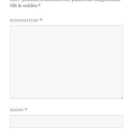
fält är märkta
*
KOMMENTAR
*
NAMN
*