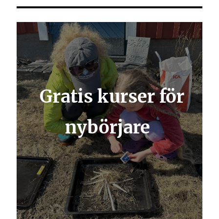
Gratis kurser för
nybörjare