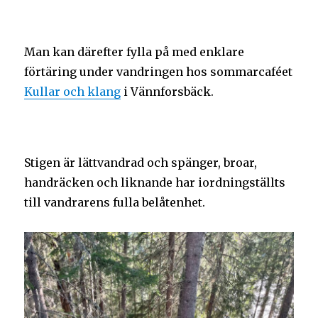
Man kan därefter fylla på med enklare
förtäring under vandringen hos sommarcaféet
Kullar och klang
i Vännforsbäck.
Stigen är lättvandrad och spänger, broar,
handräcken och liknande har iordningställts
till vandrarens fulla belåtenhet.