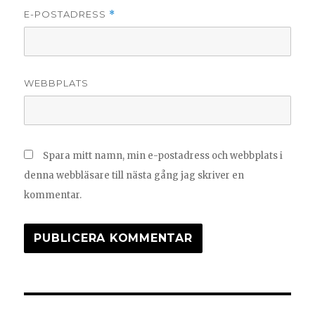
E-POSTADRESS
*
WEBBPLATS
Spara mitt namn, min e-postadress och webbplats i
denna webbläsare till nästa gång jag skriver en
kommentar.