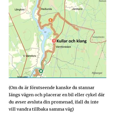
(Om du är förutseende kanske du stannar
längs vägen och placerar en bil eller cykel där
du avser avsluta din promenad, ifall du inte
vill vandra tillbaka samma väg)