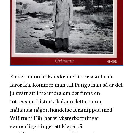
En del namn är kanske mer intressanta än
lärorika. Kommer man till Pungpinan så är det
ju svårt att inte undra om det finns en
intressant historia bakom detta namn,
måhända någon händelse förknippad med
Valfittan? Här har vi västerbottningar
sannerligen inget att klaga på!