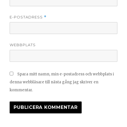
E-POSTADRESS
*
WEBBPLATS
Spara mitt namn, min e-postadress och webbplats i
denna webbläsare till nästa gång jag skriver en
kommentar.