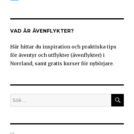
VAD ÄR ÄVENFLYKTER?
Här hittar du inspiration och praktiska tips
för äventyr och utflykter (ävenflykter) i
Norrland, samt gratis kurser för nybörjare.