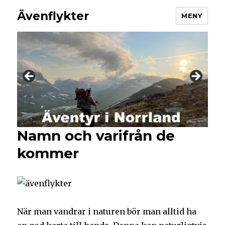
Ävenflykter
MENY
Namn och varifrån de
kommer
När man vandrar i naturen bör man alltid ha