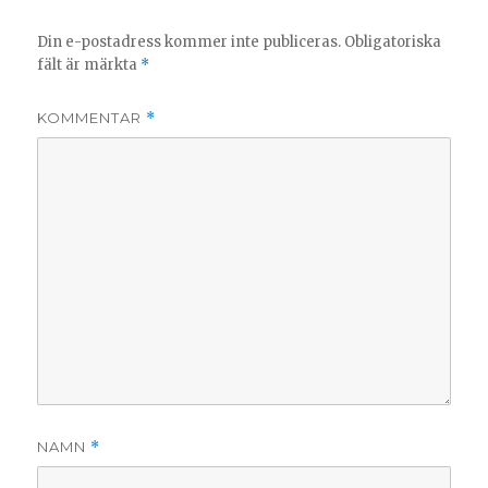
Din e-postadress kommer inte publiceras.
Obligatoriska
fält är märkta
*
KOMMENTAR
*
NAMN
*