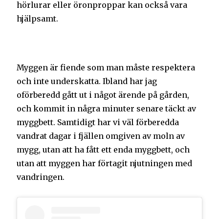
hörlurar eller öronproppar kan också vara
hjälpsamt.
Myggen är fiende som man måste respektera
och inte underskatta. Ibland har jag
oförberedd gått ut i något ärende på gården,
och kommit in några minuter senare täckt av
myggbett. Samtidigt har vi väl förberedda
vandrat dagar i fjällen omgiven av moln av
mygg, utan att ha fått ett enda myggbett, och
utan att myggen har förtagit njutningen med
vandringen.