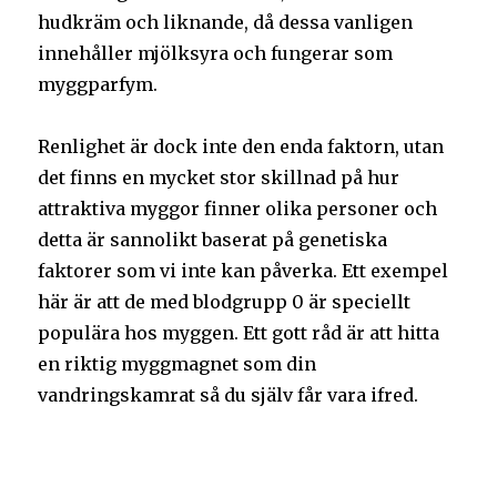
hudkräm och liknande, då dessa vanligen
innehåller mjölksyra och fungerar som
myggparfym.
Renlighet är dock inte den enda faktorn, utan
det finns en mycket stor skillnad på hur
attraktiva myggor finner olika personer och
detta är sannolikt baserat på genetiska
faktorer som vi inte kan påverka. Ett exempel
här är att de med blodgrupp 0 är speciellt
populära hos myggen. Ett gott råd är att hitta
en riktig myggmagnet som din
vandringskamrat så du själv får vara ifred.