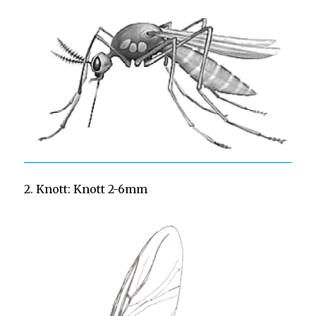
2. Knott: Knott 2-6mm