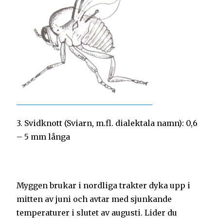
3. Svidknott (Sviarn, m.fl. dialektala namn): 0,6
– 5 mm långa
Myggen brukar i nordliga trakter dyka upp i
mitten av juni och avtar med sjunkande
temperaturer i slutet av augusti. Lider du