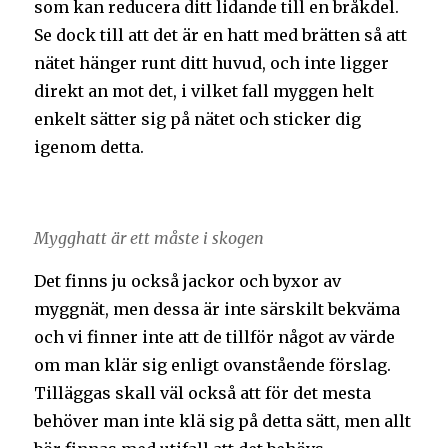
som kan reducera ditt lidande till en bråkdel.
Se dock till att det är en hatt med brätten så att
nätet hänger runt ditt huvud, och inte ligger
direkt an mot det, i vilket fall myggen helt
enkelt sätter sig på nätet och sticker dig
igenom detta.
Mygghatt är ett måste i skogen
Det finns ju också jackor och byxor av
myggnät, men dessa är inte särskilt bekväma
och vi finner inte att de tillför något av värde
om man klär sig enligt ovanstående förslag.
Tilläggas skall väl också att för det mesta
behöver man inte klä sig på detta sätt, men allt