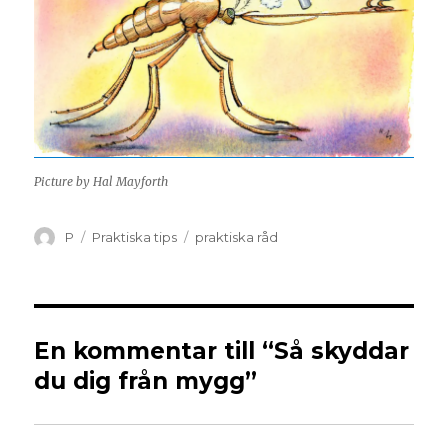
Picture by Hal Mayforth
P
Praktiska tips
praktiska råd
En kommentar till “Så skyddar
du dig från mygg”