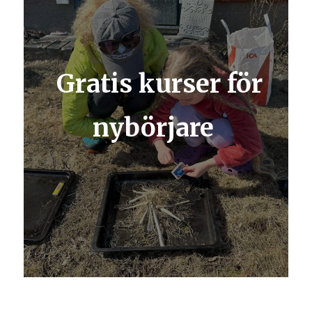
Gratis kurser för
nybörjare