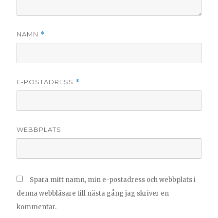
NAMN
*
E-POSTADRESS
*
WEBBPLATS
Spara mitt namn, min e-postadress och webbplats i
denna webbläsare till nästa gång jag skriver en
kommentar.