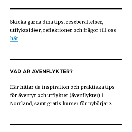
Skicka gärna dina tips, reseberättelser,
utflyktsidéer, reflektioner och frågor till oss
här
VAD ÄR ÄVENFLYKTER?
Här hittar du inspiration och praktiska tips
för äventyr och utflykter (ävenflykter) i
Norrland, samt gratis kurser för nybörjare.