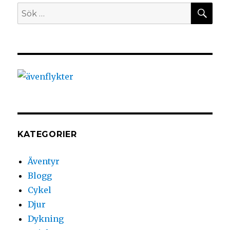
KATEGORIER
Äventyr
Blogg
Cykel
Djur
Dykning