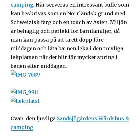
camping
. Här serveras en intressant buffe som
kan beskrivas som en Norrländsk grund med
Schweizisk färg och en touch av Asien. Miljön
är behaglig och perfekt för barnfamiljer, då
man kan passa på att ta ett dopp före
middagen och låta barnen leka i den trevliga
lekplatsen när det blir för mycket spring i
benen efter middagen.
Ovan: den ljuvliga
Sandsjögårdens Wärdshus &
camping