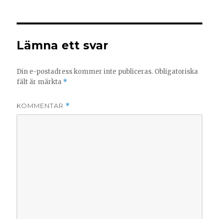
Lämna ett svar
Din e-postadress kommer inte publiceras.
Obligatoriska
fält är märkta
*
KOMMENTAR
*