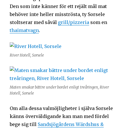
Den som inte känner för ett rejält mål mat
behöver inte heller misströsta, ty Sorsele
stoltserar med såväl
grill/pizzeria
som en
thaimatvagn
.
River Hotell, Sorsele
Maten smakar bättre under bordet enligt treåringen, River
Hotell, Sorsele
Om alla dessa valmöjligheter i själva Sorsele
känns överväldigande kan man med fördel
bege sig till
Sandsjögårdens Wärdshus &