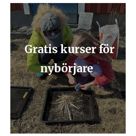
Gratis kurser för
nybörjare