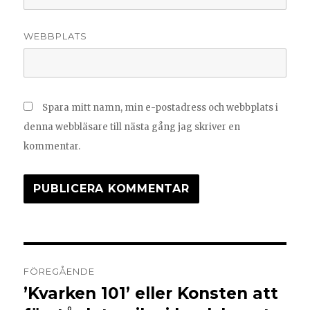
WEBBPLATS
Spara mitt namn, min e-postadress och webbplats i
denna webbläsare till nästa gång jag skriver en
kommentar.
FÖREGÅENDE
’Kvarken 101’ eller Konsten att