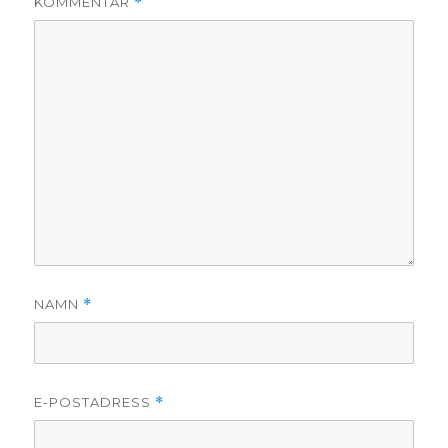
KOMMENTAR
*
NAMN
*
E-POSTADRESS
*