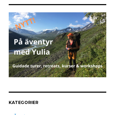
KATEGORIER