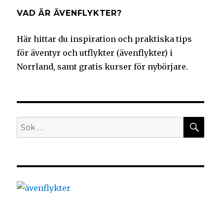
VAD ÄR ÄVENFLYKTER?
Här hittar du inspiration och praktiska tips
för äventyr och utflykter (ävenflykter) i
Norrland, samt gratis kurser för nybörjare.