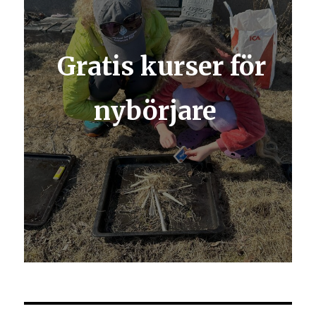
Gratis kurser för
nybörjare