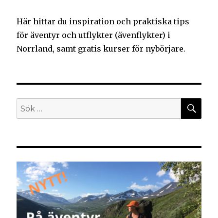
Här hittar du inspiration och praktiska tips
för äventyr och utflykter (ävenflykter) i
Norrland, samt gratis kurser för nybörjare.