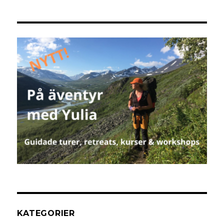
KATEGORIER