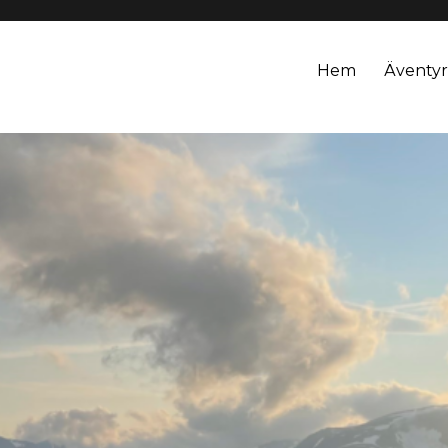
Hem
Äventyr