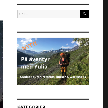
KATEGORIER