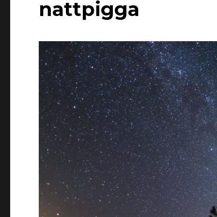
nattpigga