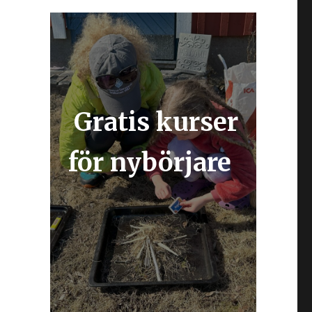
Gratis kurser
för nybörjare