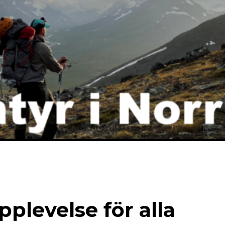
upplevelse för alla